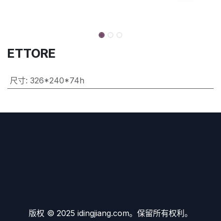
ETTORE
尺寸
:
326*240*74h
版权 © 2025 idingjiang.com。保留所有权利。