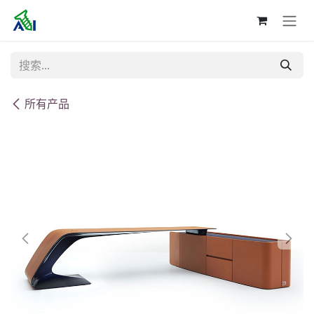
跳至内容
所有产品