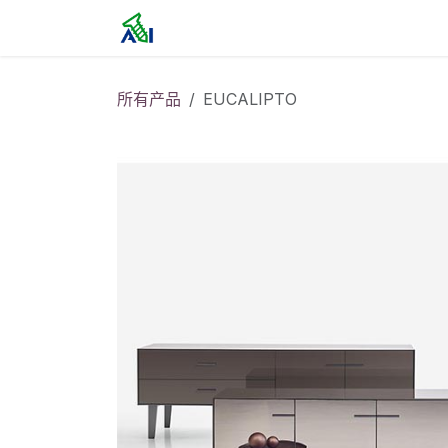
跳至内容
首页
所有产品
EUCALIPTO