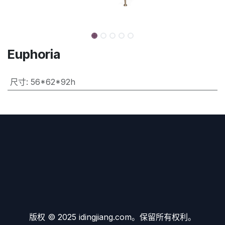
Euphoria
尺寸
:
56*62*92h
版权 © 2025 idingjiang.com。保留所有权利。