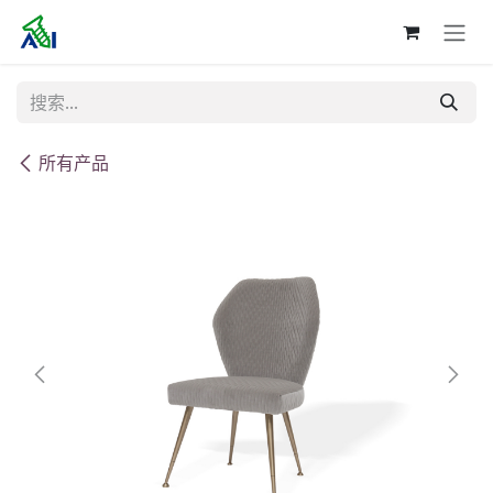
跳至内容
所有产品