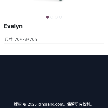
Evelyn
尺寸
:
70*78*76h
版权 © 2025 idingjiang.com。保留所有权利。