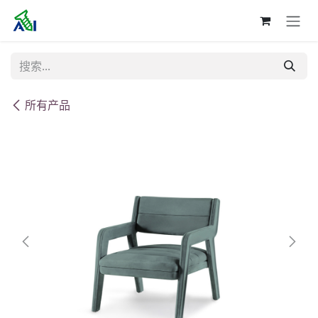
跳至内容
所有产品