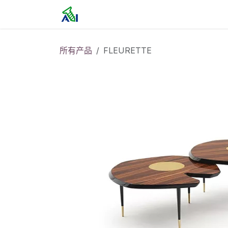
跳至内容
首页
所有产品
FLEURETTE