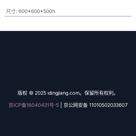
尺寸
:
600*600*500h
版权 © 2025 idingjiang.com。保留所有权利。
京ICP备18040431号-5
| 京公网安备 11010502033607