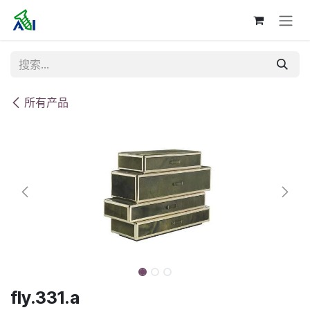
跳至内容
所有产品
fly.331.a