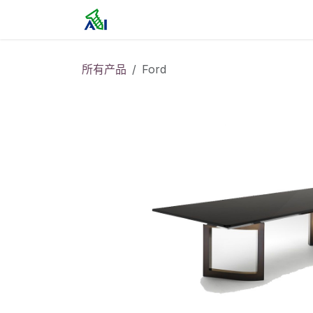
跳至内容
首页
所有产品
Ford