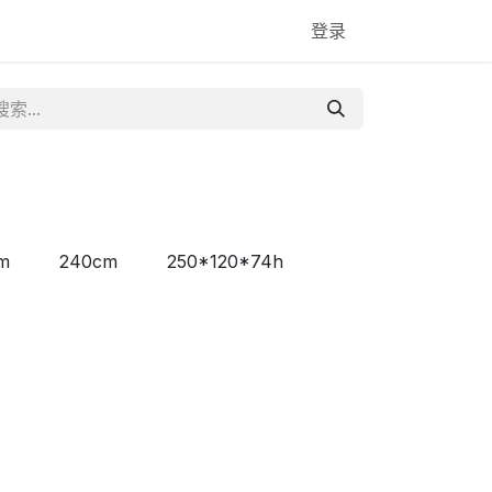
登录
m
240cm
250*120*74h