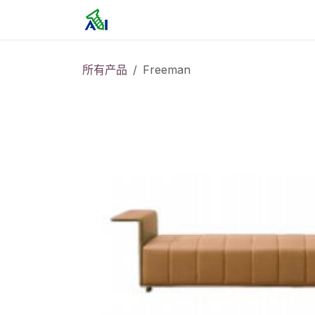
跳至内容
首页
所有产品
Freeman