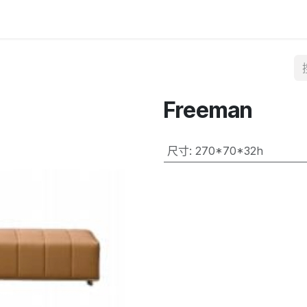
Freeman
尺寸
:
270*70*32h