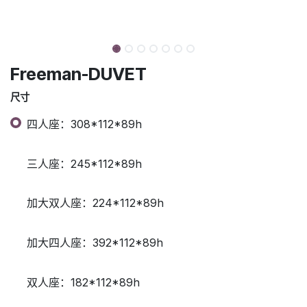
Freeman-DUVET
尺寸
四人座：308*112*89h
三人座：245*112*89h
加大双人座：224*112*89h
加大四人座：392*112*89h
双人座：182*112*89h