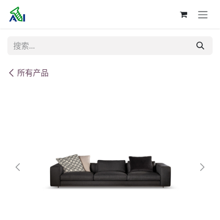
跳至内容
所有产品