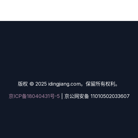
版权 © 2025 idingjiang.com。保留所有权利。
京ICP备18040431号-5
| 京公网安备 11010502033607