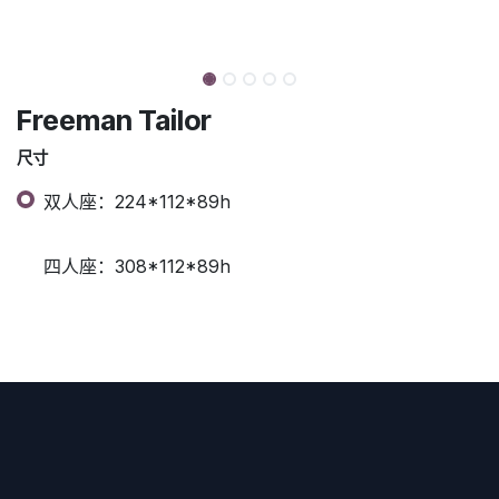
Freeman Tailor
尺寸
双人座：224*112*89h
四人座：308*112*89h