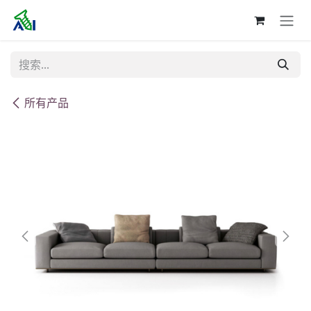
跳至内容
所有产品