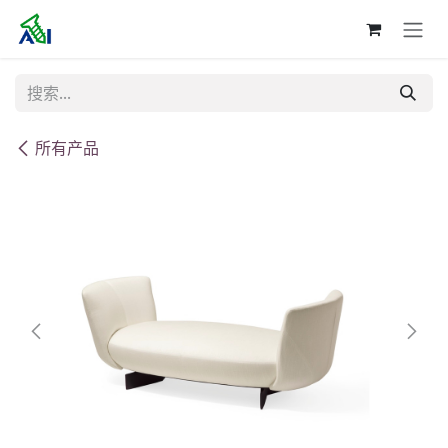
跳至内容
所有产品