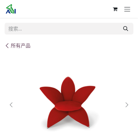
跳至内容
所有产品