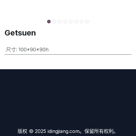
Getsuen
尺寸
:
100*90*90h
版权 © 2025 idingjiang.com。保留所有权利。