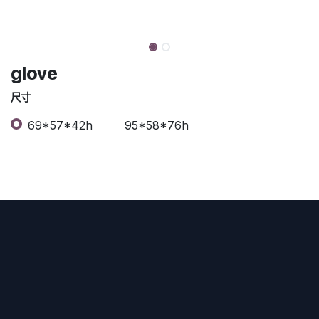
glove
尺寸
69*57*42h
95*58*76h