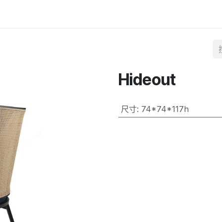
Hideout
尺寸
:
74*74*117h