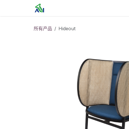
跳至内容
首页
所有产品
Hideout