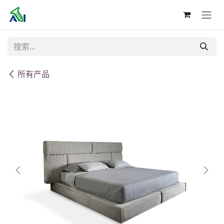
跳至内容
所有产品