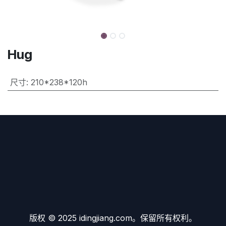
Hug
尺寸
:
210*238*120h
版权 © 2025 idingjiang.com。保留所有权利。