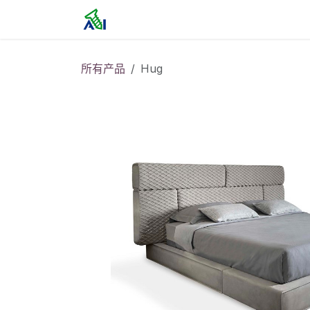
跳至内容
首页
所有产品
Hug