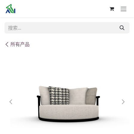
跳至内容
所有产品