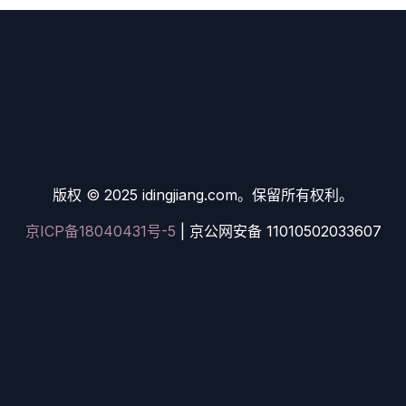
版权 © 2025 idingjiang.com。保留所有权利。
京ICP备18040431号-5
| 京公网安备 11010502033607