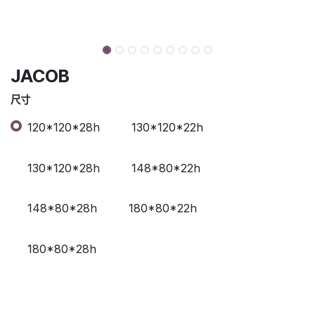
JACOB
尺寸
120*120*28h
130*120*22h
130*120*28h
148*80*22h
148*80*28h
180*80*22h
180*80*28h