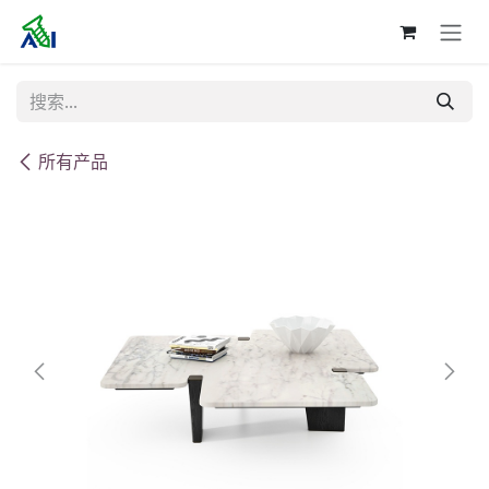
跳至内容
所有产品