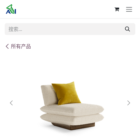
跳至内容
所有产品