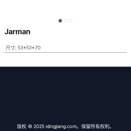
Jarman
尺寸
:
53*53*70
版权 © 2025 idingjiang.com。保留所有权利。