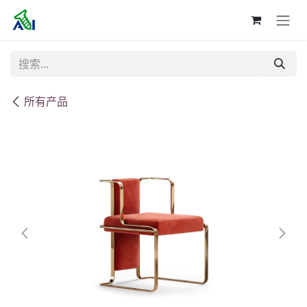
跳至内容
所有产品