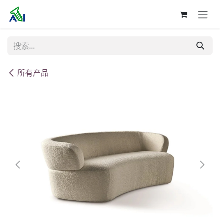
跳至内容
所有产品