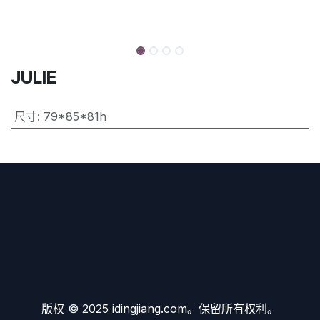
JULIE
尺寸
:
79*85*81h
版权 © 2025 idingjiang.com。保留所有权利。