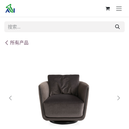
跳至内容
所有产品