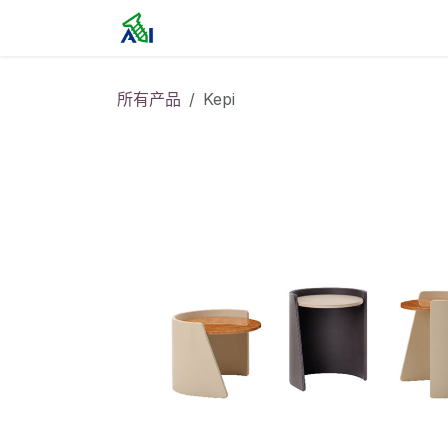
跳至内容
首页
所有产品
Kepi