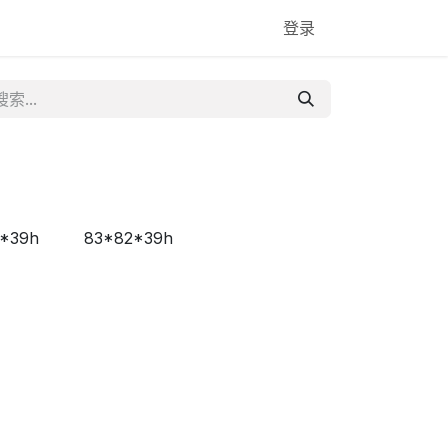
登录
*39h
83*82*39h