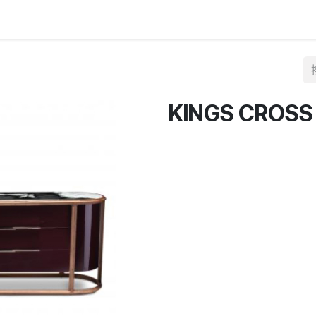
KINGS CROSS