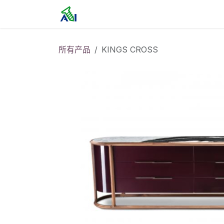
跳至内容
首页
所有产品
KINGS CROSS