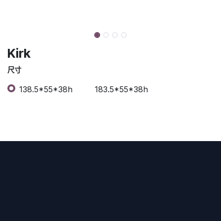
Kirk
尺寸
138.5*55*38h
183.5*55*38h