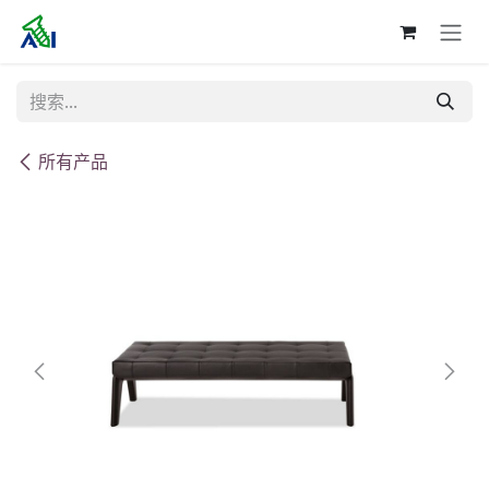
跳至内容
所有产品