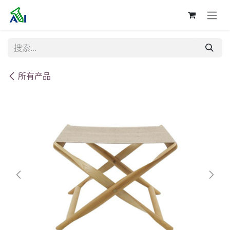
跳至内容
所有产品