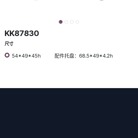
KK87830
尺寸
54*49*45h
配件托盘：68.5*49*4.2h