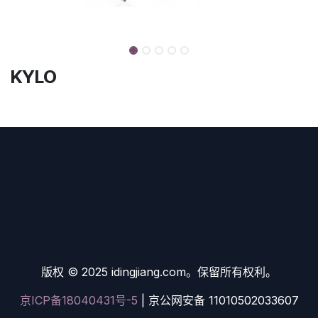
KYLO
版权 © 2025 idingjiang.com。保留所有权利。
京ICP备18040431号-5
| 京公网安备 11010502033607