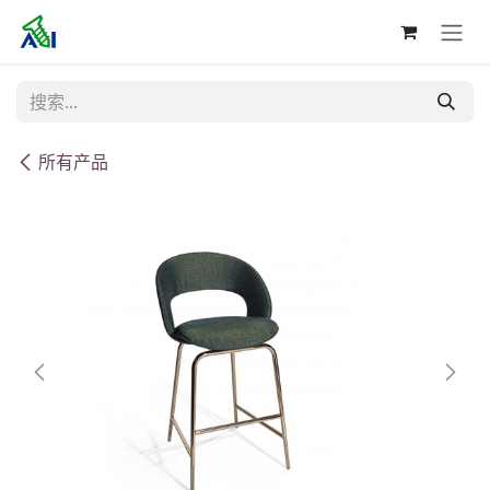
跳至内容
所有产品