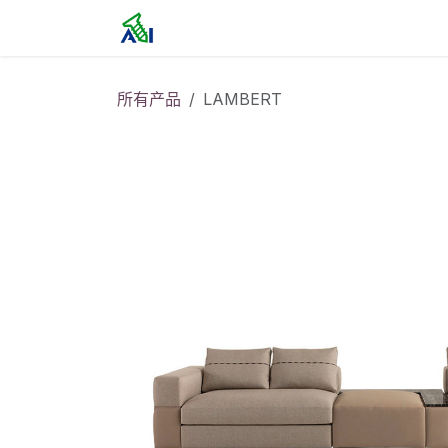
跳至内容
首页
所有产品
LAMBERT