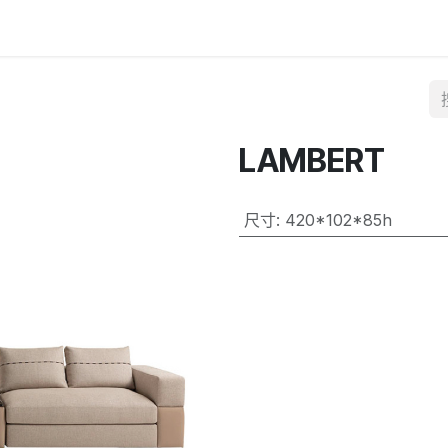
LAMBERT
尺寸
:
420*102*85h