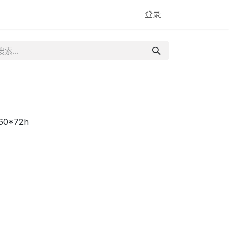
登录
60*72h