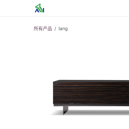
跳至内容
首页
所有产品
lang