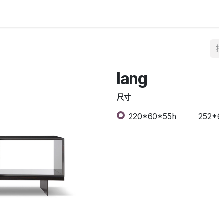
lang
尺寸
220*60*55h
252*