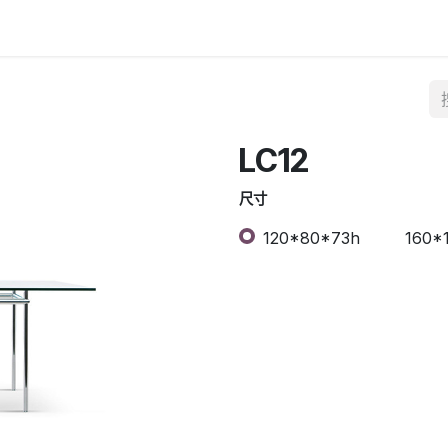
LC12
尺寸
120*80*73h
160*