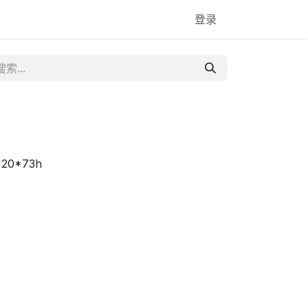
登录
120*73h