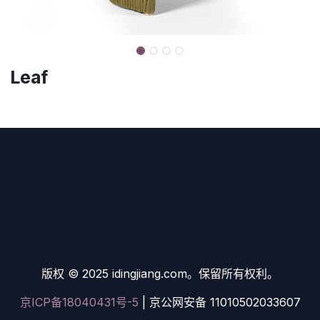
Leaf
版权 © 2025 idingjiang.com。保留所有权利。
京ICP备18040431号-5
| 京公网安备 11010502033607