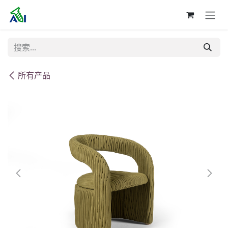
跳至内容
所有产品