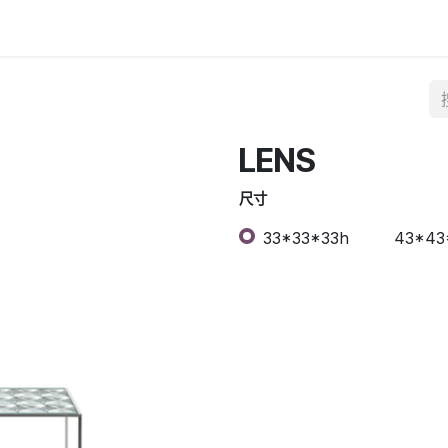
LENS
尺寸
33*33*33h
43*43