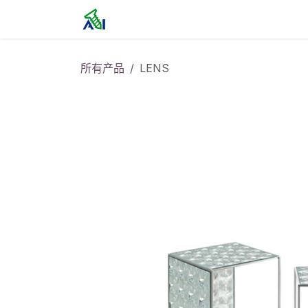
跳至内容
首页
所有产品
LENS