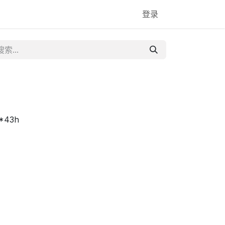
登录
*43h