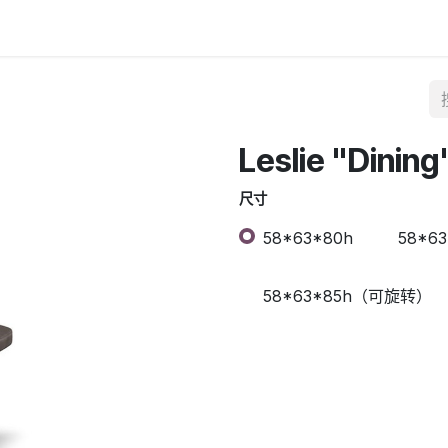
Leslie "Dining
尺寸
58*63*80h
58*6
58*63*85h（可旋转）