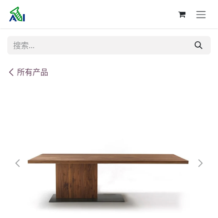
跳至内容
所有产品