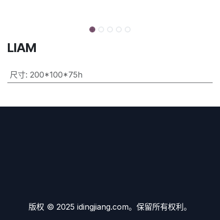
LIAM
尺寸
:
200*100*75h
版权 © 2025 idingjiang.com。保留所有权利。