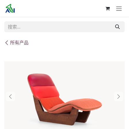
跳至内容
所有产品