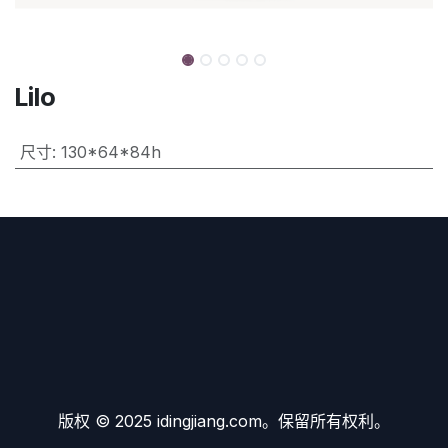
Lilo
尺寸
:
130*64*84h
版权 © 2025 idingjiang.com。保留所有权利。