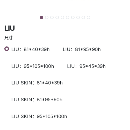
LIU
尺寸
LIU：81*40*39h
LIU：81*95*90h
LIU：95*105*100h
LIU：95*45*39h
LIU SKIN：81*40*39h
LIU SKIN：81*95*90h
LIU SKIN：95*105*100h