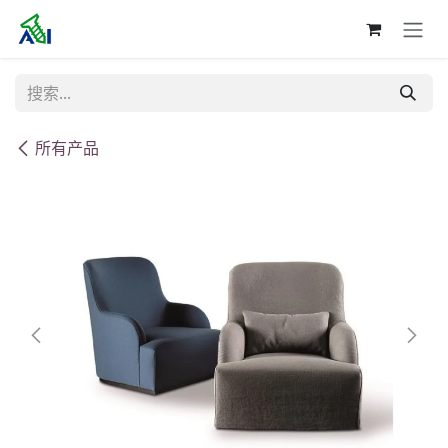
跳至内容
所有产品