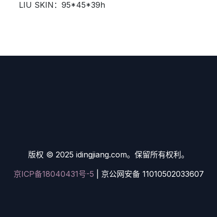
LIU SKIN：95*45*39h
版权 © 2025 idingjiang.com。保留所有权利。
京ICP备18040431号-5
| 京公网安备 11010502033607