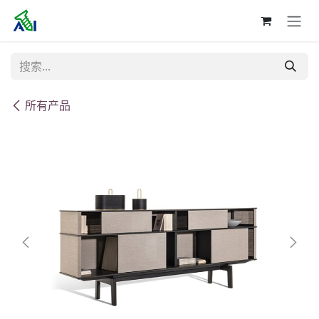
跳至内容
所有产品