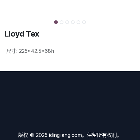
Lloyd Tex
尺寸
:
225*42.5*68h
版权 © 2025 idingjiang.com。保留所有权利。