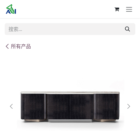
跳至内容
所有产品