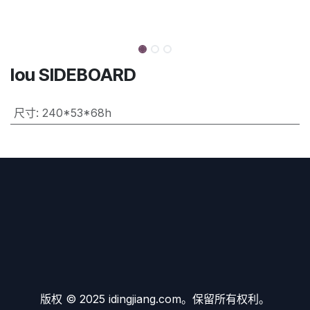
lou SIDEBOARD
尺寸
:
240*53*68h
版权 © 2025 idingjiang.com。保留所有权利。