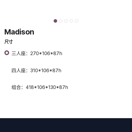
Madison
尺寸
三人座：270*106*87h
四人座：310*106*87h
组合：418*106*130*87h