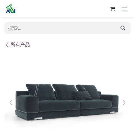
跳至内容
所有产品