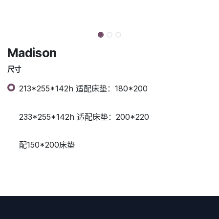
Madison
尺寸
213*255*142h 适配床垫：180*200
233*255*142h 适配床垫：200*220
配150*200床垫