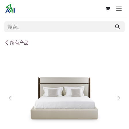
跳至内容
所有产品