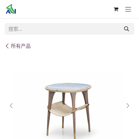
跳至内容
所有产品