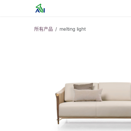
跳至内容
首页
所有产品
melting light