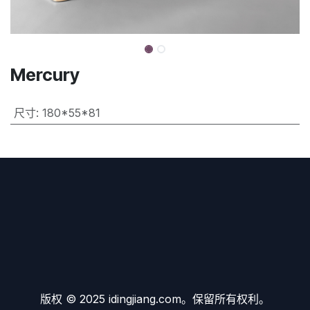
Mercury
尺寸
:
180*55*81
版权 © 2025 idingjiang.com。保留所有权利。