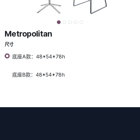
Metropolitan
尺寸
底座A款：48*54*78h
底座B款：48*54*78h