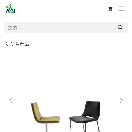
跳至内容
所有产品