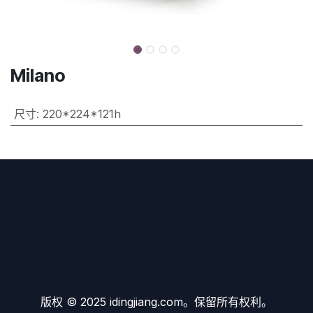
Milano
尺寸
:
220*224*121h
版权 © 2025 idingjiang.com。保留所有权利。