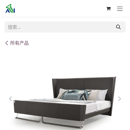
跳至内容
所有产品