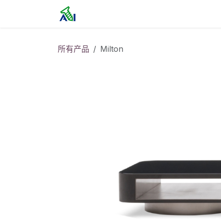
跳至内容
首页
所有产品
Milton