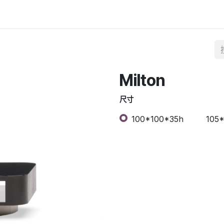
Milton
尺寸
100*100*35h
105