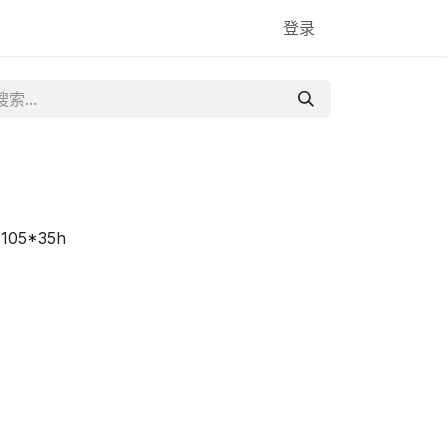
登录
*105*35h