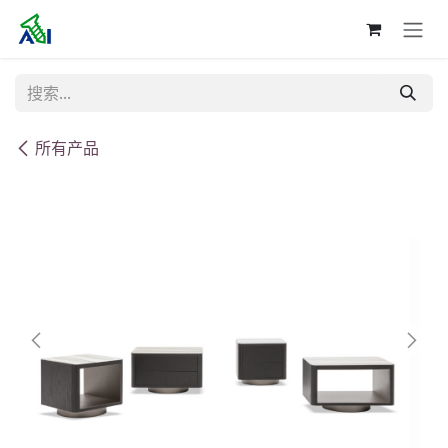
跳至内容
所有产品