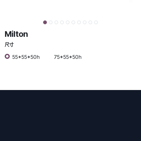
Milton
尺寸
55*55*50h
75*55*50h