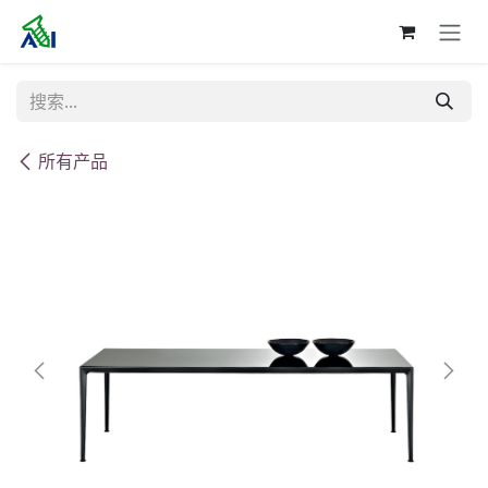
跳至内容
所有产品