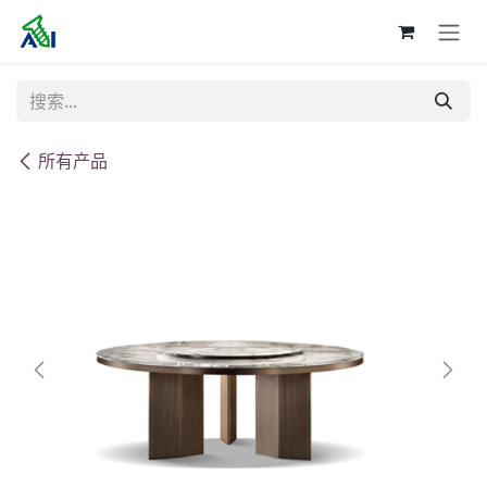
跳至内容
所有产品