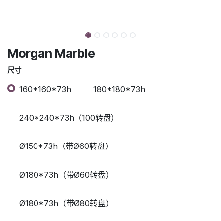
Morgan Marble
尺寸
160*160*73h
180*180*73h
240*240*73h（100转盘）
Ø150*73h（带Ø60转盘）
Ø180*73h（带Ø60转盘）
Ø180*73h（带Ø80转盘）