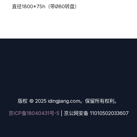
直径1800*75h（带Ø80转盘）
版权 © 2025 idingjiang.com。保留所有权利。
京ICP备18040431号-5
| 京公网安备 11010502033607