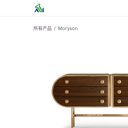
跳至内容
首页
所有产品
Moryson